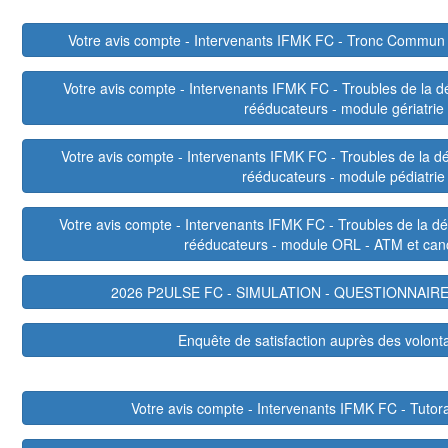
Votre avis compte - Intervenants IFMK FC - Tronc Commun
Votre avis compte - Intervenants IFMK FC - Troubles de la dég
rééducateurs - module gériatrie
Votre avis compte - Intervenants IFMK FC - Troubles de la dég
rééducateurs - module pédiatrie
Votre avis compte - Intervenants IFMK FC - Troubles de la dégl
rééducateurs - module ORL - ATM et can
2026 P2ULSE FC - SIMULATION - QUESTIONNAIR
Enquête de satisfaction auprès des volont
Votre avis compte - Intervenants IFMK FC - Tut