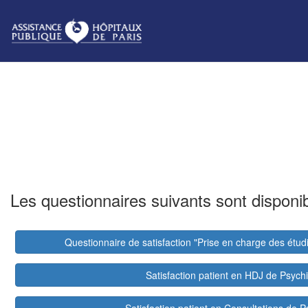
Les questionnaires suivants sont disponib
Questionnaire de satisfaction "Prise en charge des étud
Satisfaction patient en HDJ de Psychi