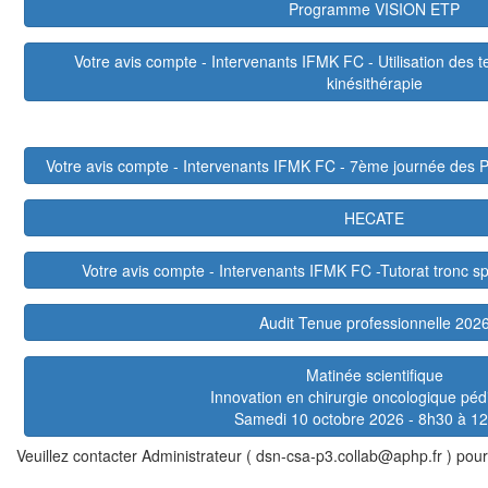
Programme VISION ETP
Votre avis compte - Intervenants IFMK FC - Utilisation des 
kinésithérapie
Votre avis compte - Intervenants IFMK FC - 7ème journée des P
HECATE
Votre avis compte - Intervenants IFMK FC -Tutorat tronc s
Audit Tenue professionnelle 202
Matinée scientifique
Innovation en chirurgie oncologique péd
Samedi 10 octobre 2026 - 8h30 à 1
Veuillez contacter Administrateur ( dsn-csa-p3.collab@aphp.fr ) pour