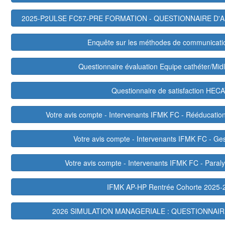
2025-P2ULSE FC57-PRE FORMATION - QUESTIONNAIRE D'A
Enquête sur les méthodes de communicati
Questionnaire évaluation Equipe cathéter/Midl
Questionnaire de satisfaction HEC
Votre avis compte - Intervenants IFMK FC - Rééducation 
Votre avis compte - Intervenants IFMK FC - Ge
Votre avis compte - Intervenants IFMK FC - Paraly
IFMK AP-HP Rentrée Cohorte 2025-
2026 SIMULATION MANAGERIALE : QUESTIONNAIR