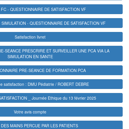
 FC - QUESTIONNAIRE DE SATISFACTION VF
C SIMULATION - QUESTIONNAIRE DE SATISFACTION VF
Satisfaction livret
E-SEANCE PRESCRIRE ET SURVEILLER UNE PCA VIA LA
SIMULATION EN SANTE
IONNAIRE PRE-SEANCE DE FORMATION PCA
de satisfaction : DMU Pédiatrie / ROBERT DEBRE
ISFACTION _ Journée Ethique du 13 février 2025
Votre avis compte
 DES MAINS PERCUE PAR LES PATIENTS