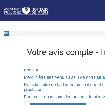
0%
Votre avis compte - 
Bonjour,
Merci d'être intervenu au sein de notre stru
Dans le cadre de la démarche continue de la 
prestations.
Pour cela, nous vous demandons de bien vo