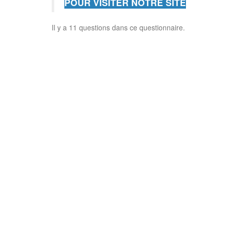
POUR VISITER NOTRE SITE
Il y a 11 questions dans ce questionnaire.