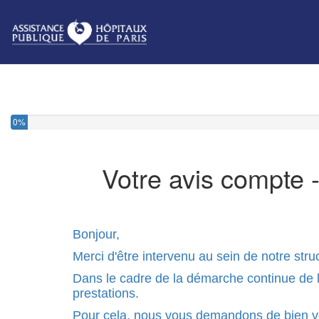
0%
Votre avis compte -
Bonjour,
Merci d'être intervenu au sein de notre stru
Dans le cadre de la démarche continue de la 
prestations.
Pour cela, nous vous demandons de bien vo