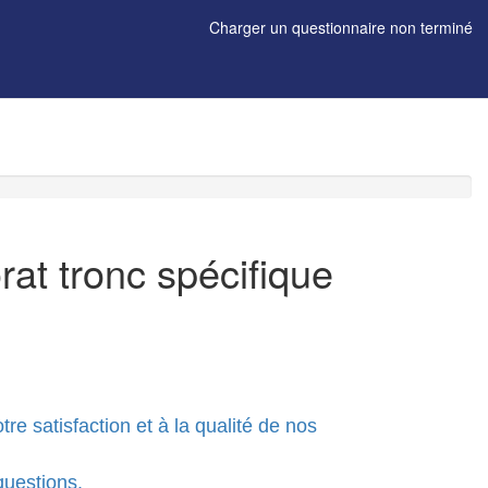
Charger un questionnaire non terminé
rat tronc spécifique
re satisfaction et à la qualité de nos
questions.