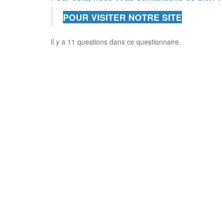
POUR VISITER NOTRE SITE
Il y a 11 questions dans ce questionnaire.