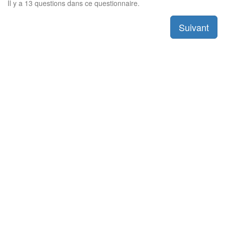
Il y a 13 questions dans ce questionnaire.
Suivant