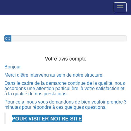
Toggl
0%
Votre avis compte
Bonjour,
Merci d'être intervenu au sein de notre structure.
Dans le cadre de la démarche continue de la qualité, nous
accordons une attention particulière à votre satisfaction et
à la qualité de nos prestations.
Pour cela, nous vous demandons de bien vouloir prendre 3
minutes pour répondre à ces quelques questions.
POUR VISITER NOTRE SITE