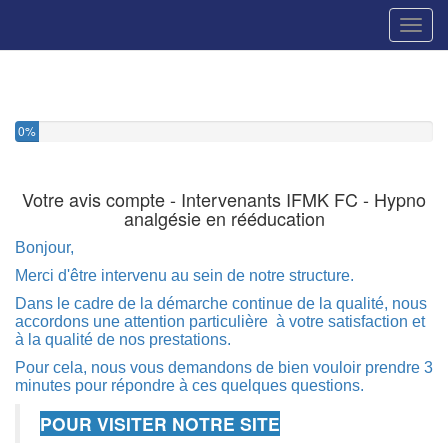
Toggl
0%
Votre avis compte - Intervenants IFMK FC - Hypno
analgésie en rééducation
Bonjour,
Merci d'être intervenu au sein de notre structure.
Dans le cadre de la démarche continue de la qualité, nous
accordons une attention particulière à votre satisfaction et
à la qualité de nos prestations.
Pour cela, nous vous demandons de bien vouloir prendre 3
minutes pour répondre à ces quelques questions.
POUR VISITER NOTRE SITE