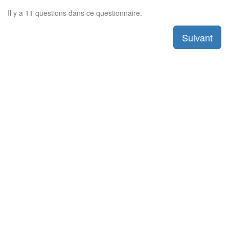
Il y a 11 questions dans ce questionnaire.
Suivant