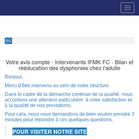
Toggl
0%
Votre avis compte - Intervenants IFMK FC - Bilan et
rééducation des dysphonies chez l'adulte
Bonjour,
Merci d'être intervenu au sein de notre structure.
Dans le cadre de la démarche continue de la qualité, nous
accordons une attention particulière à votre satisfaction et
à la qualité de nos prestations.
Pour cela, nous vous demandons de bien vouloir prendre 3
minutes pour répondre à ces quelques questions.
POUR VISITER NOTRE SITE