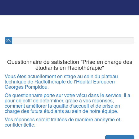
0%
Questionnaire de satisfaction "Prise en charge des
étudiants en Radiothérapie"
Vous êtes actuellement en stage au sein du plateau
technique de Radiothérapie de l'Hôpital Européen
Georges Pompidou.
Ce questionnaire porte sur votre vécu dans le service. Il a
pour objectif de déterminer, grâce à vos réponses,
comment améliorer la qualité d'accueil et de prise en
charge des futurs étudiants au sein de notre équipe.
Vos réponses seront traitées de manière anonyme et
confidentielle.