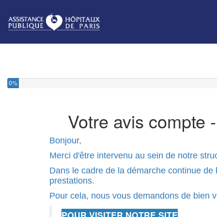
0%
Votre avis compte 
Bonjour,
Merci d'être intervenu au sein de notre stru
Dans le cadre de la démarche continue de la 
prestations.
Pour cela, nous vous demandons de bien vo
POUR VISITER NOTRE SITE