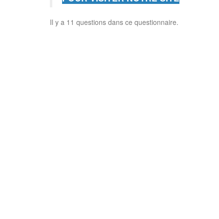
Il y a 11 questions dans ce questionnaire.