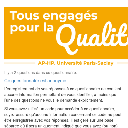
Il y a 2 questions dans ce questionnaire.
Ce questionnaire est anonyme.
L’enregistrement de vos réponses à ce questionnaire ne contient
aucune information permettant de vous identifier, à moins que
l’une des questions ne vous le demande explicitement.
Si vous avez utilisé un code pour accéder à ce questionnaire,
soyez assuré qu'aucune information concernant ce code ne peut
être enregistrée avec vos réponses. Il est géré sur une base
séparée où il sera uniquement indiqué que vous avez (ou non)