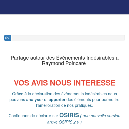
0%
Partage autour des Évènements Indésirables à
Raymond Poincaré
VOS AVIS NOUS INTERESSE
Grâce à la déclaration des évènements indésirables nous
pouvons
analyser
et
apporter
des éléments pour permettre
l'amélioration de nos pratiques.
OSIRIS
Continuons de déclarer sur
( une nouvelle version
arrive OSIRIS 2.0 )