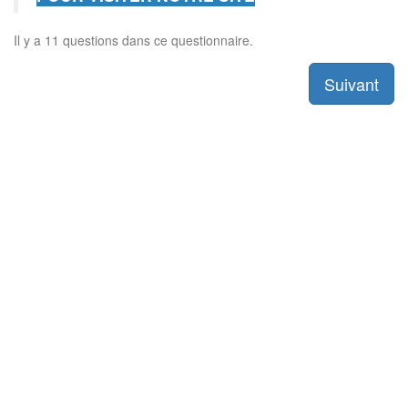
Il y a 11 questions dans ce questionnaire.
Suivant