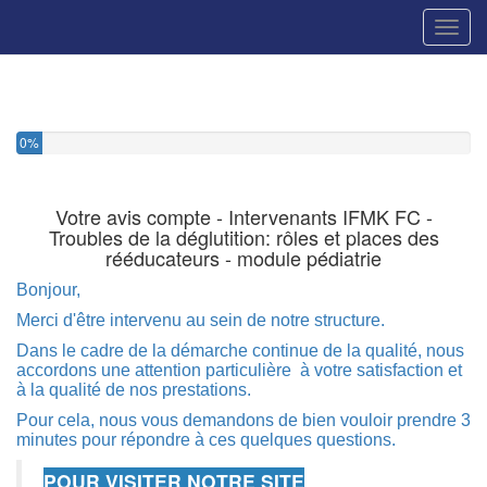
Toggl
0%
Votre avis compte - Intervenants IFMK FC -
Troubles de la déglutition: rôles et places des
rééducateurs - module pédiatrie
Bonjour,
Merci d'être intervenu au sein de notre structure.
Dans le cadre de la démarche continue de la qualité, nous
accordons une attention particulière à votre satisfaction et
à la qualité de nos prestations.
Pour cela, nous vous demandons de bien vouloir prendre 3
minutes pour répondre à ces quelques questions.
POUR VISITER NOTRE SITE