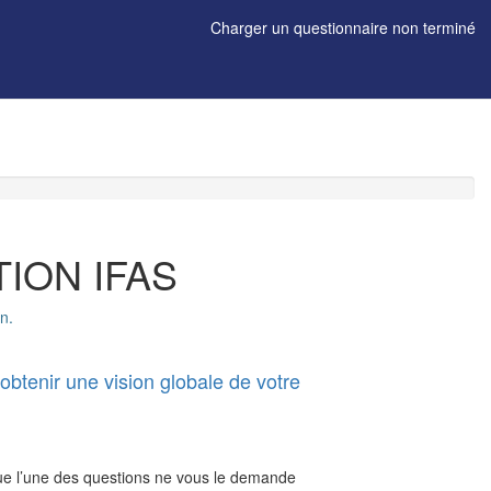
Charger un questionnaire non terminé
ION IFAS
n.
obtenir une vision globale de votre
que l’une des questions ne vous le demande