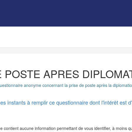
E POSTE APRES DIPLOMAT
uestionnaire anonyme concernant la prise de poste après la diplomatio
instants à remplir ce questionnaire dont l'intérêt est d'
e contient aucune information permettant de vous identifier, à moins 