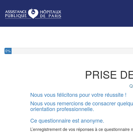
0%
PRISE D
Q
Nous vous félicitons pour votre réussite !
Nous vous remercions de consacrer quelques 
orientation professionnelle.
Ce questionnaire est anonyme.
L’enregistrement de vos réponses à ce questionnaire n