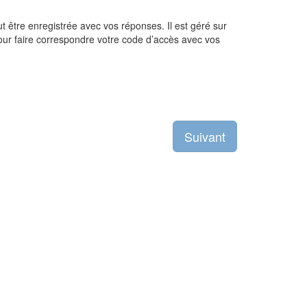
 être enregistrée avec vos réponses. Il est géré sur
our faire correspondre votre code d’accès avec vos
Suivant