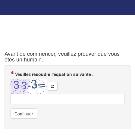
Avant de commencer, veuillez prouver que vous
êtes un humain.
( Obligatoire )
Veuillez résoudre l'équation suivante :
Continuer