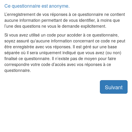
Ce questionnaire est anonyme.
L’enregistrement de vos réponses à ce questionnaire ne contient
aucune information permettant de vous identifier, à moins que
l’une des questions ne vous le demande explicitement.
Si vous avez utilisé un code pour accéder à ce questionnaire,
soyez assuré qu'aucune information concernant ce code ne peut
être enregistrée avec vos réponses. Il est géré sur une base
séparée où il sera uniquement indiqué que vous avez (ou non)
finalisé ce questionnaire. Il n’existe pas de moyen pour faire
correspondre votre code d’accès avec vos réponses à ce
questionnaire.
Suivant