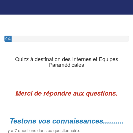
0%
Quizz à destination des Internes et Equipes
Paramédicales
Merci de répondre aux questions.
Testons vos connaissances..........
Il y a 7 questions dans ce questionnaire.