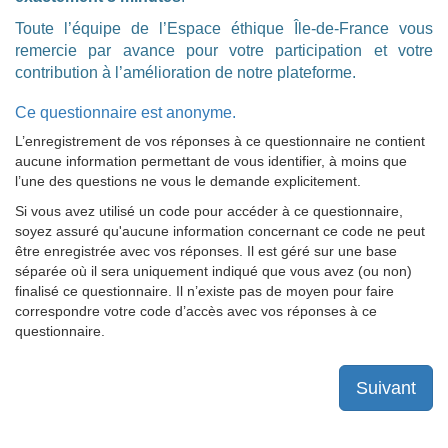
Toute l’équipe de l’Espace éthique Île-de-France vous
remercie par avance pour votre participation et votre
contribution à l’amélioration de notre plateforme.
Ce questionnaire est anonyme.
L’enregistrement de vos réponses à ce questionnaire ne contient
aucune information permettant de vous identifier, à moins que
l’une des questions ne vous le demande explicitement.
Si vous avez utilisé un code pour accéder à ce questionnaire,
soyez assuré qu'aucune information concernant ce code ne peut
être enregistrée avec vos réponses. Il est géré sur une base
séparée où il sera uniquement indiqué que vous avez (ou non)
finalisé ce questionnaire. Il n’existe pas de moyen pour faire
correspondre votre code d’accès avec vos réponses à ce
questionnaire.
Suivant