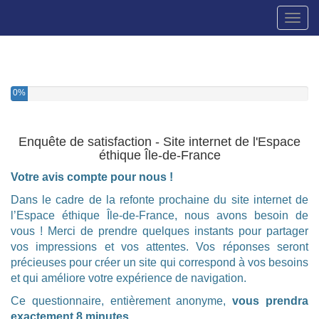
Toggl
0%
Enquête de satisfaction - Site internet de l'Espace
éthique Île-de-France
Votre avis compte pour nous !
Dans le cadre de la refonte prochaine du site internet de
l’Espace éthique Île-de-France, nous avons besoin de
vous ! Merci de prendre quelques instants pour partager
vos impressions et vos attentes. Vos réponses seront
précieuses pour créer un site qui correspond à vos besoins
et qui améliore votre expérience de navigation.
Ce questionnaire, entièrement anonyme,
vous prendra
exactement 8 minutes
.