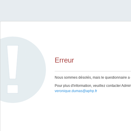
Erreur
Nous sommes désolés, mais le questionnaire a ex
Pour plus d'information, veuillez contacter Admini
veronique.dumas@aphp.fr